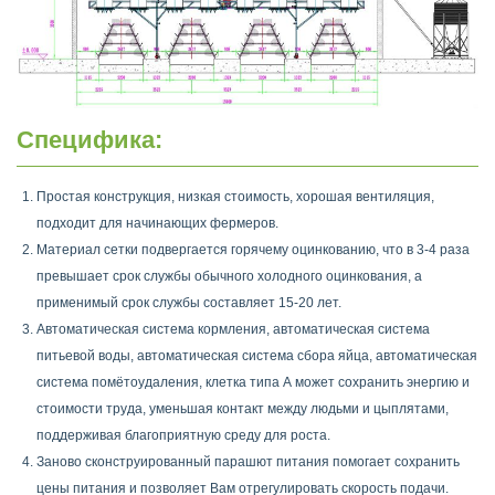
Специфика:
Простая конструкция, низкая стоимость, хорошая вентиляция,
подходит для начинающих фермеров.
Материал сетки подвергается горячему оцинкованию, что в 3-4 раза
превышает срок службы обычного холодного оцинкования, а
применимый срок службы составляет 15-20 лет.
Автоматическая система кормления, автоматическая система
питьевой воды, автоматическая система сбора яйца, автоматическая
система помётоудаления, клетка типа А может сохранить энергию и
стоимости труда, уменьшая контакт между людьми и цыплятами,
поддерживая благоприятную среду для роста.
Заново сконструированный парашют питания помогает сохранить
цены питания и позволяет Вам отрегулировать скорость подачи.