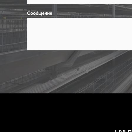
Сообщение