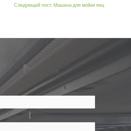
Следующий пост: Машина для мойки яиц