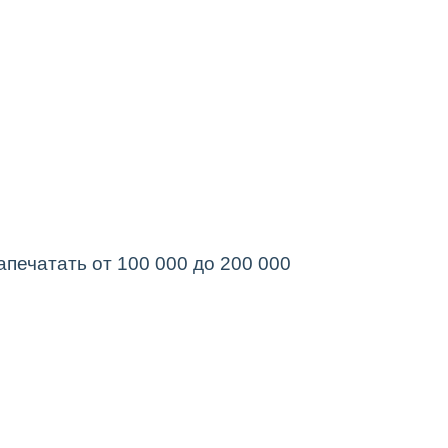
печатать от 100 000 до 200 000