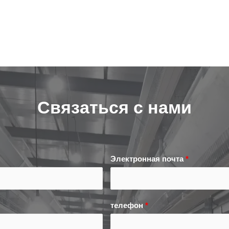
Связаться с нами
Электронная почта
*
телефон
*