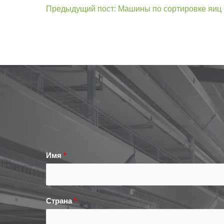
Предыдущий пост: Машины по сортировке яиц
Имя
*
Страна
*