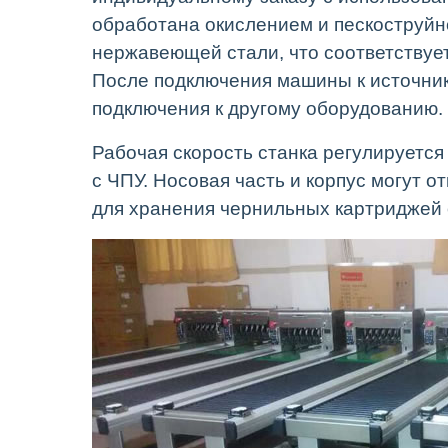
обработана окислением и пескоструйно
нержавеющей стали, что соответствуе
После подключения машины к источнику
подключения к другому оборудованию.
Рабочая скорость станка регулируется
с ЧПУ. Носовая часть и корпус могут 
для хранения чернильных картриджей 