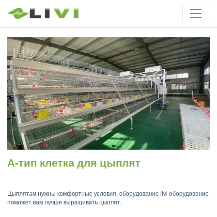
A-тип клетка для цыплят
Цыплятам нужны комфортные условия, оборудование livi оборудование
поможет вам лучше выращивать цыплят.