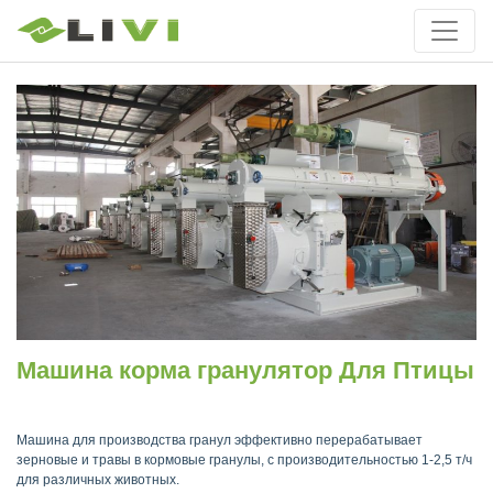
Машина корма гранулятор Для Птицы
Машина для производства гранул эффективно перерабатывает
зерновые и травы в кормовые гранулы, с производительностью 1-2,5 т/ч
для различных животных.