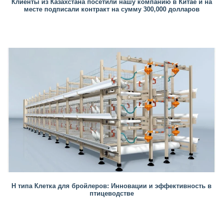
Клиенты из Казахстана посетили нашу компанию в Китае и на
месте подписали контракт на сумму 300,000 долларов
H типа Клетка для бройлеров: Инновации и эффективность в
птицеводстве