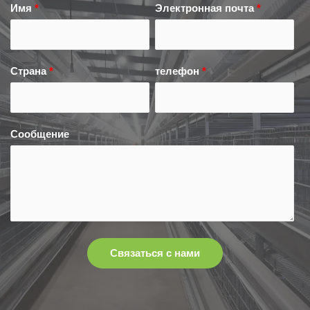
Имя
*
Электронная почта
*
Страна
*
телефон
*
Сообщение