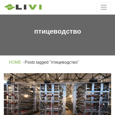
птицеводство
HOME
-
Posts tagged "птицеводство"