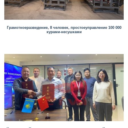
Грамотноеразведение, 8 человек, простоеуправление 100 000
курами-несушками