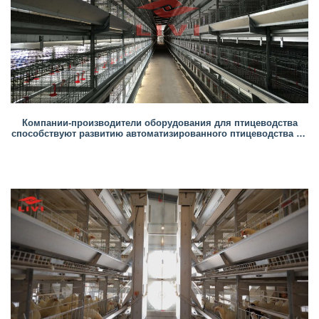
Компании-производители оборудования для птицеводства
способствуют развитию автоматизированного птицеводства во
всем мире